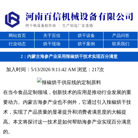
网站首页
关于百信
烘干设备
产品问答
行业动态
烘干现场
烘干案例
联系我们
2：内蒙古海参产业采用辣椒烘干技术实现百分满意
加入时间：5/13/2026 9:11:42 AM 浏览：217次
在当今食品定制领域，创新技术的应用是推动行业发展的重
要动力。内蒙古海参产业也不例外，它通过引入辣椒烘干技
术，实现了产品质量的显著提升和消费者满意度的大幅提
高。本文将探讨这一技术是如何帮助海参产业实现百分满意
的。