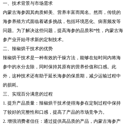
一、技术背景与市场需求
内蒙古海参因其肉质鲜美、营养丰富而闻名。然而，传统的
海参养殖方式面临着诸多挑战，包括环境恶化、病害频发等
问题。为了解决这些问题，提高海参的品质和*性，内蒙古海
参产业开始寻求新的定制技术。
二、辣椒烘干技术的优势
辣椒烘干技术是一种有效的干燥方法，能够在短时间内将海
参中的水分去除，同时保持其原有的营养价值和口感。此
外，这种技术还有助于延长海参的保质期，减少运输过程中
的损耗。
三、实现百分满意的过程
1. 提升产品质量：辣椒烘干技术使得海参在定制过程中保持
了较好的完整性和口感，提高了产品的市场竞争力。
2. 增强消费者信任：通过提供高品质的产品，内蒙古海参产