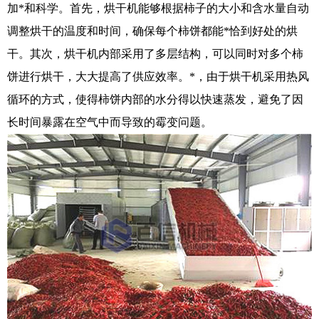
加*和科学。首先，烘干机能够根据柿子的大小和含水量自动
调整烘干的温度和时间，确保每个柿饼都能*恰到好处的烘
干。其次，烘干机内部采用了多层结构，可以同时对多个柿
饼进行烘干，大大提高了供应效率。*，由于烘干机采用热风
循环的方式，使得柿饼内部的水分得以快速蒸发，避免了因
长时间暴露在空气中而导致的霉变问题。