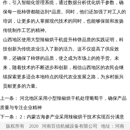
作，引入智能化管理系统，通过数据分析优化烘干参数，确
保每一批柿饼都能达到*品质。同时，他们还加强了对工人的
培训，让更多的人掌握现代技术的同时，也能够保留和发扬
传统制作工艺的精神。
山西地区使用大型辣椒烘干机提升柿饼品质的实践证明，科
技创新为传统农业注入了新的活力。这不仅提高了供应效
率，还确保了柿饼的品质，使之成为市场上的抢手货。未
来，随着技术的不断进步和创新，相信山西地区的农民会继
续探索更多适合本地特点的现代农业发展之路，为乡村振兴
贡献更多的力量。
上一条：
河北地区采用小型辣椒烘干机处理葡萄干，确保产品
质量与专注企业精神
下一条：
2：内蒙古海参产业采用辣椒烘干技术实现百分满意
版权所有 2020 河南百信机械设备有限公司 地址：河南