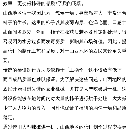
效率，更使得柿饼的品质*了质的飞跃。
山西地区位于我国北方，气候干燥，昼夜温差大，非常适合
柿子的生长。这里的柿子以其皮薄肉厚、色泽艳丽、口感甘
甜而闻名遐迩。然而，柿子在收获后若不及时定制处理，很
容易因为水分过多而发霉变质，影响其市场价值。因此，提
高柿饼的制作工艺和品质，对于山西地区的农民来说至关重
要。
传统的柿饼制作方法多依赖于手工操作，这不仅效率低下，
而且成品质量也难以保证。为了解决这些问题，山西地区的
农民开始引进先进的农业机械，尤其是大型辣椒烘干机。这
种设备能够在短时间内对大量的柿子进行烘干处理，大大减
少了人力物力的投入，同时也保证了柿饼的均匀干燥和品质
稳定。
通过使用大型辣椒烘干机，山西地区的柿饼制作过程变得更