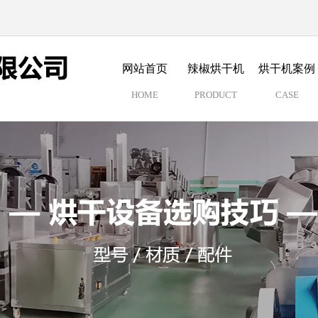
网站首页
辣椒烘干机
烘干机案例
HOME
PRODUCT
CASE