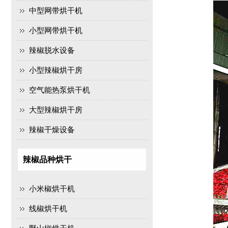
中型网带烘干机
小型网带烘干机
辣椒脱水设备
小型辣椒烘干房
空气能热泵烘干机
大型辣椒烘干房
辣椒干燥设备
辣椒品种烘干
小米椒烘干机
线椒烘干机