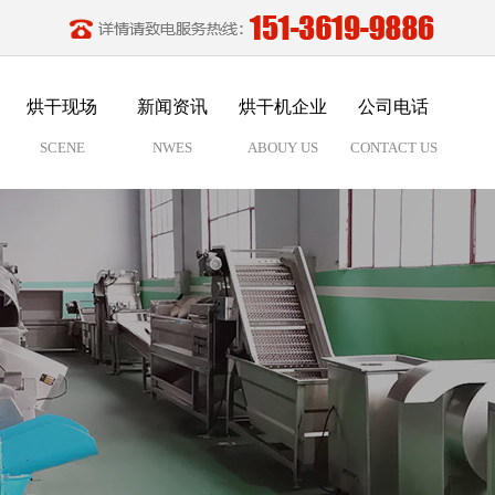
烘干现场
新闻资讯
烘干机企业
公司电话
SCENE
NWES
ABOUY US
CONTACT US